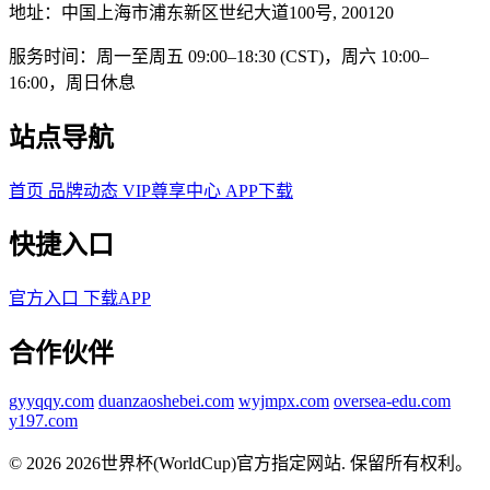
地址：中国上海市浦东新区世纪大道100号, 200120
服务时间：周一至周五 09:00–18:30 (CST)，周六 10:00–
16:00，周日休息
站点导航
首页
品牌动态
VIP尊享中心
APP下载
快捷入口
官方入口
下载APP
合作伙伴
gyyqqy.com
duanzaoshebei.com
wyjmpx.com
oversea-edu.com
y197.com
© 2026 2026世界杯(WorldCup)官方指定网站. 保留所有权利。