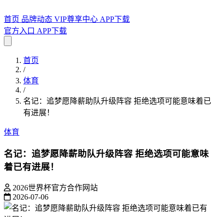
首页
品牌动态
VIP尊享中心
APP下载
官方入口
APP下载
首页
/
体育
/
名记：追梦愿降薪助队升级阵容 拒绝选项可能意味着已
有进展！
体育
名记：追梦愿降薪助队升级阵容 拒绝选项可能意味
着已有进展！
2026世界杯官方合作网站
2026-07-06